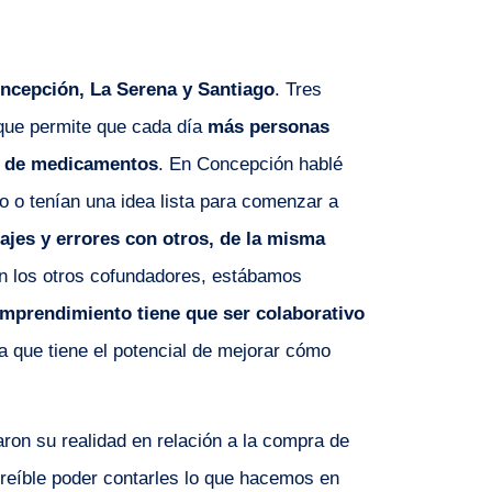
ncepción, La Serena y Santiago
. Tres
 que permite que cada día
más personas
te de medicamentos
. En Concepción hablé
o tenían una idea lista para comenzar a
ajes y errores con otros,
de la misma
 los otros cofundadores, estábamos
emprendimiento tiene que ser colaborativo
a que tiene el potencial de mejorar cómo
n su realidad en relación a la compra de
reíble poder contarles lo que hacemos en