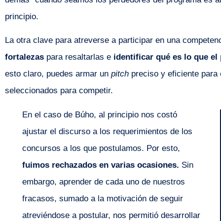
principio.
La otra clave para atreverse a participar en una competen
fortalezas
para resaltarlas e
identificar qué es lo que e
esto claro, puedes armar un
pitch
preciso y eficiente para
seleccionados para competir.
En el caso de Búho, al principio nos costó
ajustar el discurso a los requerimientos de los
concursos a los que postulamos. Por esto,
fuimos rechazados en varias ocasiones.
Sin
embargo, aprender de cada uno de nuestros
fracasos, sumado a la motivación de seguir
atreviéndose a postular, nos permitió desarrollar