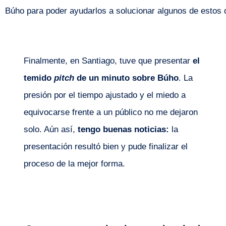
Búho para poder ayudarlos a solucionar algunos de estos 
Finalmente, en Santiago, tuve que presentar
el
temido
pitch
de un minuto sobre Búho
. La
presión por el tiempo ajustado y el miedo a
equivocarse frente a un público no me dejaron
solo. Aún así,
tengo buenas noticias:
la
presentación resultó bien y pude finalizar el
proceso de la mejor forma.