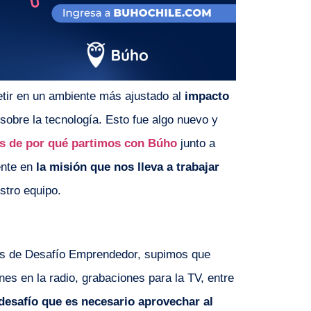
tir en un ambiente más ajustado al
impacto
sobre la tecnología. Esto fue algo nuevo y
ces de por qué partimos con Búho
junto a
ente en
la misión que nos lleva a trabajar
stro equipo.
tas de Desafío Emprendedor, supimos que
es en la radio, grabaciones para la TV, entre
desafío que es necesario aprovechar al