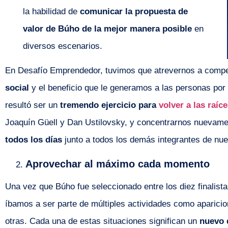
la habilidad de
comunicar la propuesta de
valor de Búho de la mejor manera posible
en
diversos escenarios.
En Desafío Emprendedor, tuvimos que atrevernos a compe
social
y el beneficio que le generamos a las personas por 
resultó ser un
tremendo ejercicio para
volver a las raí
Joaquín Güell y Dan Ustilovsky, y concentrarnos nuevam
todos los días
junto a todos los demás integrantes de nue
Aprovechar al máximo cada momento
Una vez que Búho fue seleccionado entre los diez finalis
íbamos a ser parte de múltiples actividades como aparicion
otras. Cada una de estas situaciones significan un
nuevo 