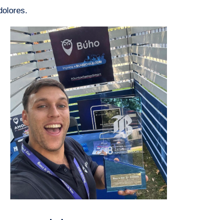
dolores.