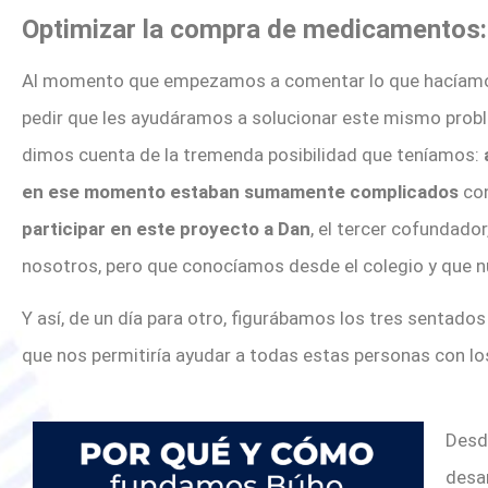
Optimizar la compra de medicamentos: 
Al momento que empezamos a comentar lo que hacíamos
pedir que les ayudáramos a solucionar este mismo prob
dimos cuenta de la tremenda posibilidad que teníamos:
en ese momento estaban sumamente complicados
con
participar en este proyecto a Dan
, el tercer cofundador
nosotros, pero que conocíamos desde el colegio y que n
Y así, de un día para otro, figurábamos los tres sentado
que nos permitiría ayudar a todas estas personas con lo
Desd
desar