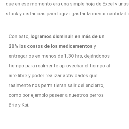
que en ese momento era una simple hoja de Excel y unas 
stock y distancias para lograr gastar la menor cantidad 
Con esto,
logramos disminuir en más de un
20% los costos de los medicamentos
y
entregarlos en menos de 1.30 hrs, dejándonos
tiempo para realmente aprovechar el tiempo al
aire libre y poder realizar actividades que
realmente nos permitieran salir del encierro,
como por ejemplo pasear a nuestros perros
Brie y Kai.