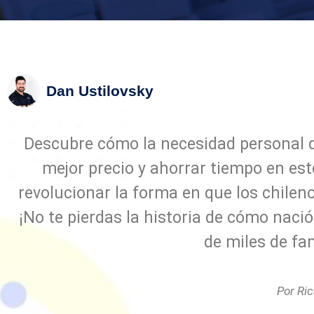
Dan Ustilovsky
Descubre cómo la necesidad personal 
mejor precio y ahorrar tiempo en est
revolucionar la forma en que los chilen
¡No te pierdas la historia de cómo naci
de miles de fam
Por Ric