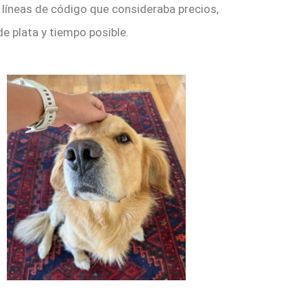
líneas de código que consideraba precios,
de plata y tiempo posible.