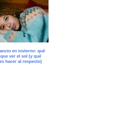
ancio en invierno: qué
 que ver el sol (y qué
s hacer al respecto)