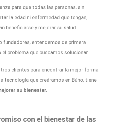
anza para que todas las personas, sin
rtar la edad ni enfermedad que tengan,
n beneficiarse y mejorar su salud.
 fundadores, entendemos de primera
 el problema que buscamos solucionar
tros clientes para encontrar la mejor forma
da tecnología que creáramos en Búho, tiene
mejorar su bienestar.
omiso con el bienestar de las