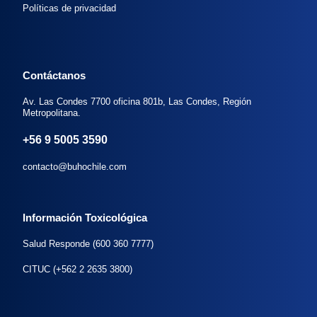
Políticas de privacidad
Contáctanos
Av. Las Condes 7700 oficina 801b, Las Condes, Región
Metropolitana.
+56 9 5005 3590
contacto@buhochile.com
Información Toxicológica
Salud Responde (600 360 7777)
CITUC (+562 2 2635 3800)