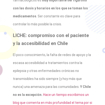
farmacológicos es
muy importante ser riguroso
con las dosis y horarios en los que se toman los
medicamentos
. Ser constante es clave para
controlar lo más posible la crisis.
LICHE: compromiso con el paciente
y la accesibilidad en Chile
El poco conocimiento, la falta de redes de apoyo y la
escasa accesibilidad a tratamientos contra la
epilepsia y otras enfermedades crónicas no
transmisibles ha sido siempre (y hoy más que
nunca) una amenaza para las comunidades.
Y Chile
no es la excepción.
Hace un tiempo escribimos un
blog que comenta en más profundidad el tema por si