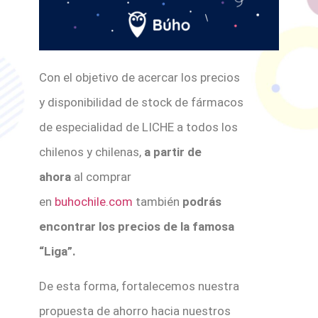
Con el objetivo de acercar los precios
y disponibilidad de stock de fármacos
de especialidad de LICHE a todos los
chilenos y chilenas,
a partir de
ahora
al comprar
en
buhochile.com
también
podrás
encontrar los precios de la famosa
“Liga”.
De esta forma, fortalecemos nuestra
propuesta de ahorro hacia nuestros