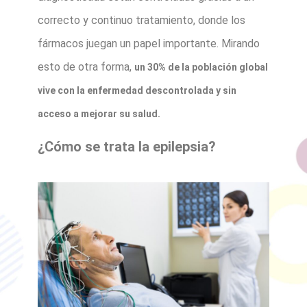
correcto y continuo tratamiento, donde los
fármacos juegan un papel importante. Mirando
esto de otra forma,
un 30% de la población global
vive con la enfermedad descontrolada y sin
acceso a mejorar su salud.
¿Cómo se trata la epilepsia?