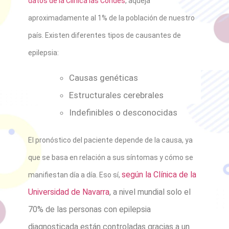
datos de la Clínica las Condes
, aqueja
aproximadamente al 1% de la población de nuestro
país. Existen diferentes tipos de causantes de
epilepsia:
Causas genéticas
Estructurales cerebrales
Indefinibles o desconocidas
El pronóstico del paciente depende de la causa, ya
que se basa en relación a sus síntomas y cómo se
según la Clínica de la
manifiestan día a día. Eso sí,
Universidad de Navarra
, a nivel mundial solo el
70% de las personas con epilepsia
diagnosticada están controladas gracias a un