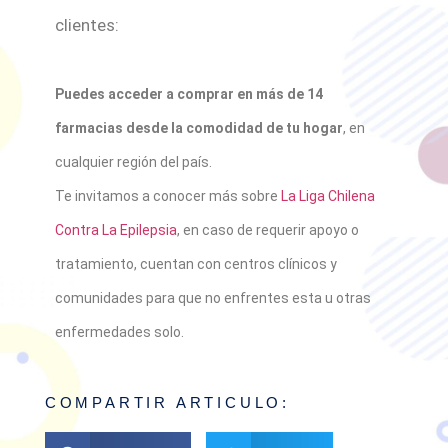
clientes:
Puedes acceder a comprar en más de 14
farmacias desde la comodidad de tu hogar
, en
cualquier región del país.
Te invitamos a conocer más sobre
La Liga Chilena
Contra La Epilepsia
, en caso de requerir apoyo o
tratamiento, cuentan con centros clínicos y
comunidades para que no enfrentes esta u otras
enfermedades solo.
COMPARTIR ARTICULO: