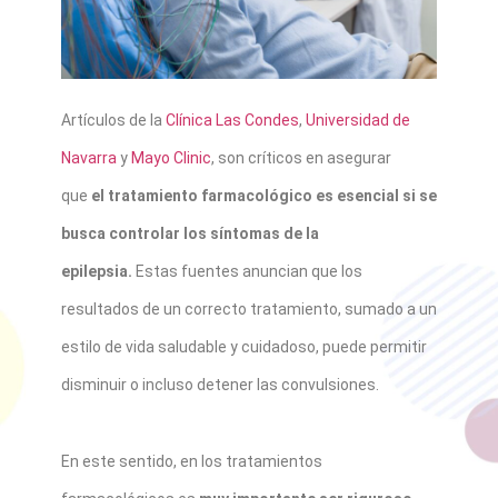
Artículos de la
Clínica Las Condes
,
Universidad de
Navarra
y
Mayo Clinic
, son críticos en asegurar
que
el tratamiento farmacológico es esencial si se
busca controlar los síntomas de la
epilepsia.
Estas fuentes anuncian que los
resultados de un correcto tratamiento, sumado a un
estilo de vida saludable y cuidadoso, puede permitir
disminuir o incluso detener las convulsiones.
En este sentido, en los tratamientos