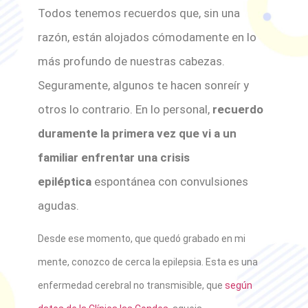
Todos tenemos recuerdos que, sin una
razón, están alojados cómodamente en lo
más profundo de nuestras cabezas.
Seguramente, algunos te hacen sonreír y
otros lo contrario. En lo personal,
recuerdo
duramente la primera vez que vi a un
familiar enfrentar una crisis
epiléptica
espontánea con convulsiones
agudas.
Desde ese momento, que quedó grabado en mi
mente, conozco de cerca la epilepsia. Esta es una
enfermedad cerebral no transmisible, que
según