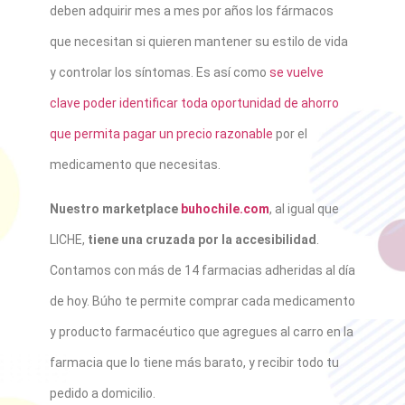
deben adquirir mes a mes por años los fármacos
que necesitan si quieren mantener su estilo de vida
y controlar los síntomas. Es así como
se vuelve
clave poder identificar toda oportunidad de ahorro
que permita pagar un precio razonable
por el
medicamento que necesitas.
Nuestro marketplace
buhochile.com
, al igual que
LICHE,
tiene una cruzada por la accesibilidad
.
Contamos con más de 14 farmacias adheridas al día
de hoy. Búho te permite comprar cada medicamento
y producto farmacéutico que agregues al carro en la
farmacia que lo tiene más barato, y recibir todo tu
pedido a domicilio.