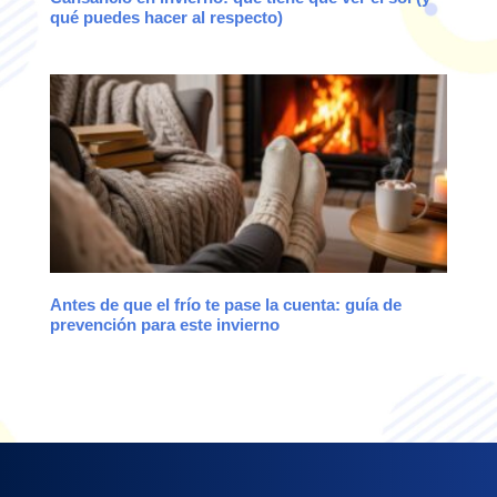
qué puedes hacer al respecto)
Antes de que el frío te pase la cuenta: guía de
prevención para este invierno