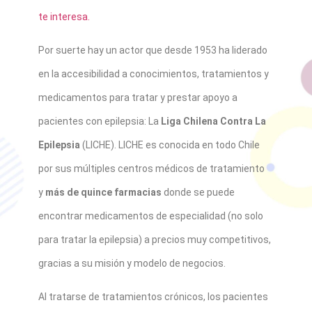
te interesa.
Por suerte hay un actor que desde 1953 ha liderado
en la accesibilidad a conocimientos, tratamientos y
medicamentos para tratar y prestar apoyo a
pacientes con epilepsia: La
Liga Chilena Contra La
Epilepsia
(LICHE). LICHE es conocida en todo Chile
por sus múltiples centros médicos de tratamiento
y
más de quince farmacias
donde se puede
encontrar medicamentos de especialidad (no solo
para tratar la epilepsia) a precios muy competitivos,
gracias a su misión y modelo de negocios.
Al tratarse de tratamientos crónicos, los pacientes