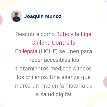
Joaquin Munoz
Descubre cómo
Búho
y la
Liga
Chilena Contra la
Epilepsia
(LICHE) se unen para
hacer accesibles los
tratamientos médicos a todos
los chilenos. Una alianza que
marca un hito en la historia de
la salud digital.