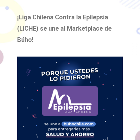
¡Liga Chilena Contra la Epilepsia
(LICHE) se une al Marketplace de
Búho!