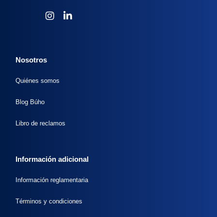
Nosotros
Quiénes somos
Blog Búho
Libro de reclamos
Información adicional
Información reglamentaria
Términos y condiciones