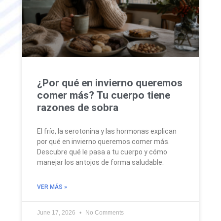
¿Por qué en invierno queremos
comer más? Tu cuerpo tiene
razones de sobra
El frío, la serotonina y las hormonas explican
por qué en invierno queremos comer más.
Descubre qué le pasa a tu cuerpo y cómo
manejar los antojos de forma saludable.
VER MÁS »
June 17, 2026
No Comments