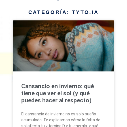
CATEGORÍA: TYTO.IA
Cansancio en invierno: qué
tiene que ver el sol (y qué
puedes hacer al respecto)
El cansancio de invierno no es solo sueño
acumulado. Te explicamos cómo la falta de
sol afecta tu vitamina D y tu energía, y qué