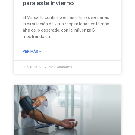
para este invierno
El Minsal lo confirmó en las últimas semanas:
la circulación de virus respiratorios está más
alta de lo esperado, con la Influenza B
mostrando un
VER MÁS »
July 8, 2026
No Comments