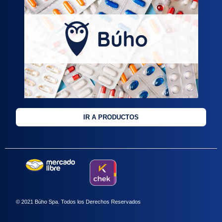
IR A PRODUCTOS
© 2021 Búho Spa. Todos los Derechos Reservados