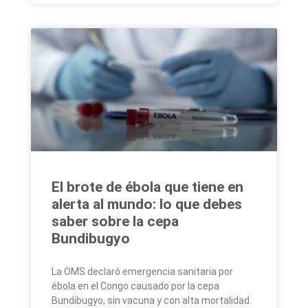
El brote de ébola que tiene en
alerta al mundo: lo que debes
saber sobre la cepa
Bundibugyo
La OMS declaró emergencia sanitaria por
ébola en el Congo causado por la cepa
Bundibugyo, sin vacuna y con alta mortalidad.