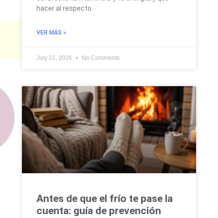
hacer al respecto.
VER MÁS »
July 22, 2026
No Comments
Antes de que el frío te pase la
cuenta: guía de prevención