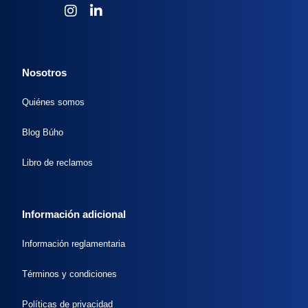
Nosotros
Quiénes somos
Blog Búho
Libro de reclamos
Información adicional
Información reglamentaria
Términos y condiciones
Políticas de privacidad