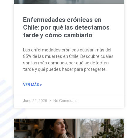
Enfermedades crónicas en
Chile: por qué las detectamos
tarde y cómo cambiarlo
Las enfermedades crónicas causan más del
85% de las muertes en Chile. Descubre cuáles
son las más comunes, por qué se detectan
tarde y qué puedes hacer para protegerte.
VER MÁS »
June 24, 2026
No Comments