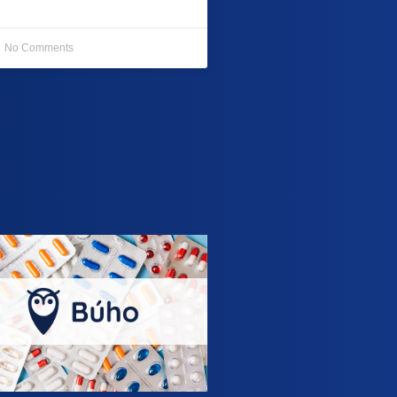
No Comments