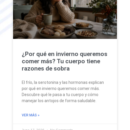
¿Por qué en invierno queremos
comer más? Tu cuerpo tiene
razones de sobra
El frío, la serotonina y las hormonas explican
por qué en invierno queremos comer más.
Descubre qué le pasa a tu cuerpo y cómo
manejar los antojos de forma saludable.
VER MÁS »