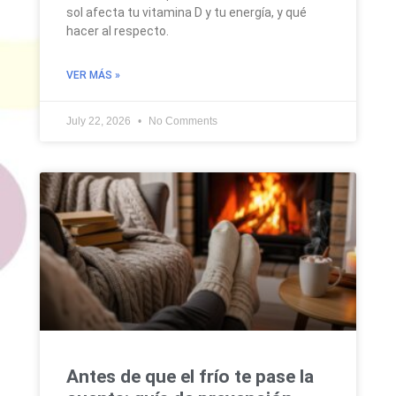
sol afecta tu vitamina D y tu energía, y qué
hacer al respecto.
VER MÁS »
July 22, 2026
No Comments
Antes de que el frío te pase la