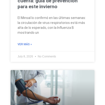
cuenta: guía de prevención
para este invierno
El Minsal lo confirmó en las últimas semanas:
la circulación de virus respiratorios está más
alta de lo esperado, con la Influenza B
mostrando un
VER MÁS »
July 8, 2026
No Comments