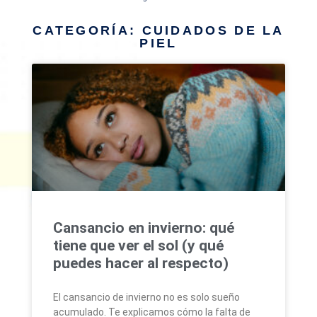
CATEGORÍA: CUIDADOS DE LA
PIEL
Cansancio en invierno: qué
tiene que ver el sol (y qué
puedes hacer al respecto)
El cansancio de invierno no es solo sueño
acumulado. Te explicamos cómo la falta de