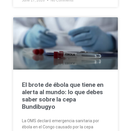
June 17, 2026
No Comments
El brote de ébola que tiene en
alerta al mundo: lo que debes
saber sobre la cepa
Bundibugyo
La OMS declaró emergencia sanitaria por
ébola en el Congo causado por la cepa