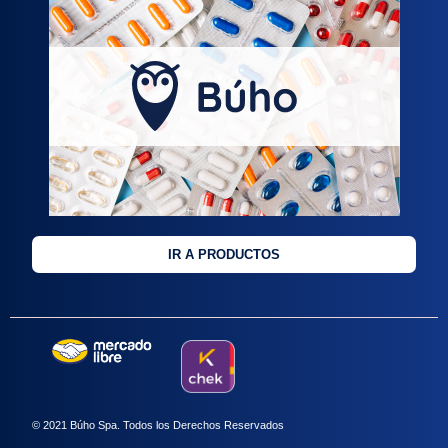
IR A PRODUCTOS
© 2021 Búho Spa. Todos los Derechos Reservados