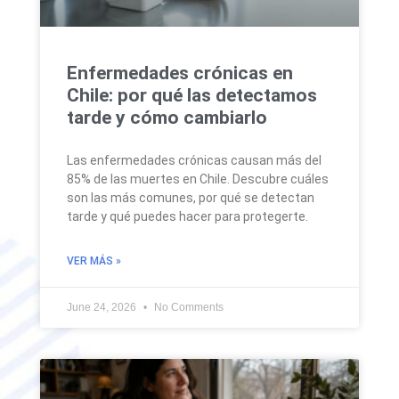
Enfermedades crónicas en
Chile: por qué las detectamos
tarde y cómo cambiarlo
Las enfermedades crónicas causan más del
85% de las muertes en Chile. Descubre cuáles
son las más comunes, por qué se detectan
tarde y qué puedes hacer para protegerte.
VER MÁS »
June 24, 2026
No Comments