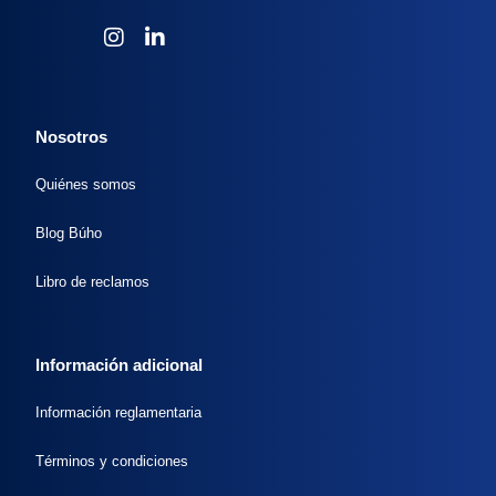
Nosotros
Quiénes somos
Blog Búho
Libro de reclamos
Información adicional
Información reglamentaria
Términos y condiciones