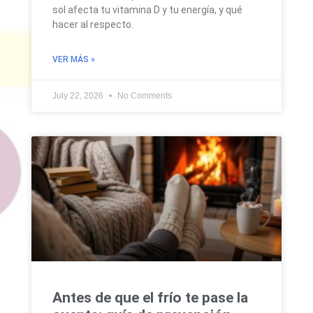
sol afecta tu vitamina D y tu energía, y qué
hacer al respecto.
VER MÁS »
July 22, 2026
No Comments
Antes de que el frío te pase la