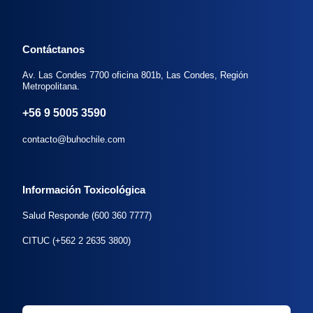
Contáctanos
Av. Las Condes 7700 oficina 801b, Las Condes, Región
Metropolitana.
+56 9 5005 3590
contacto@buhochile.com
Información Toxicológica
Salud Responde (600 360 7777)
CITUC (+562 2 2635 3800)