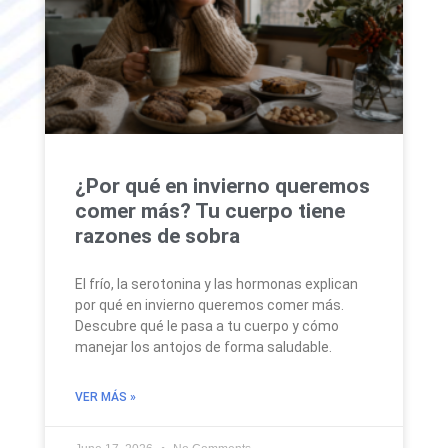
¿Por qué en invierno queremos
comer más? Tu cuerpo tiene
razones de sobra
El frío, la serotonina y las hormonas explican
por qué en invierno queremos comer más.
Descubre qué le pasa a tu cuerpo y cómo
manejar los antojos de forma saludable.
VER MÁS »