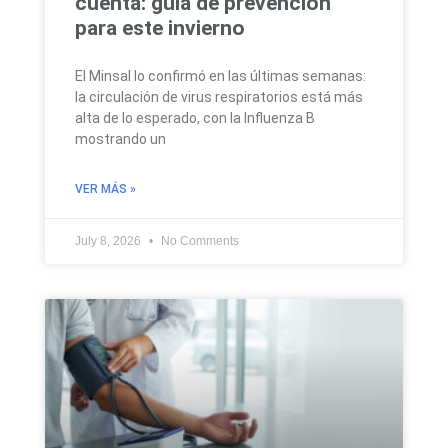
cuenta: guía de prevención
para este invierno
El Minsal lo confirmó en las últimas semanas:
la circulación de virus respiratorios está más
alta de lo esperado, con la Influenza B
mostrando un
VER MÁS »
July 8, 2026
No Comments