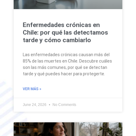
Enfermedades crónicas en
Chile: por qué las detectamos
tarde y cómo cambiarlo
Las enfermedades crónicas causan más del
85% de las muertes en Chile. Descubre cuáles
son las más comunes, por qué se detectan
tarde y qué puedes hacer para protegerte.
VER MÁS »
June 24, 2026
No Comments