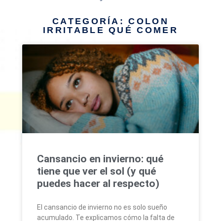
CATEGORÍA: COLON
IRRITABLE QUÉ COMER
Cansancio en invierno: qué
tiene que ver el sol (y qué
puedes hacer al respecto)
El cansancio de invierno no es solo sueño
acumulado. Te explicamos cómo la falta de