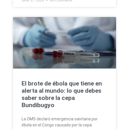
June 17, 2026
No Comments
El brote de ébola que tiene en
alerta al mundo: lo que debes
saber sobre la cepa
Bundibugyo
La OMS declaró emergencia sanitaria por
ébola en el Congo causado por la cepa