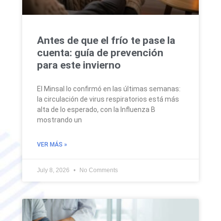
Antes de que el frío te pase la
cuenta: guía de prevención
para este invierno
El Minsal lo confirmó en las últimas semanas:
la circulación de virus respiratorios está más
alta de lo esperado, con la Influenza B
mostrando un
VER MÁS »
July 8, 2026
No Comments