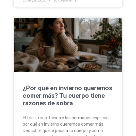
June 24, 2026
No Comments
¿Por qué en invierno queremos
comer más? Tu cuerpo tiene
razones de sobra
El frío, la serotonina y las hormonas explican
por qué en invierno queremos comer más.
Descubre qué le pasa a tu cuerpo y cómo