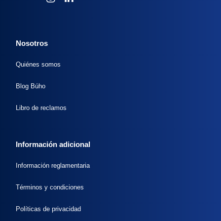
Nosotros
Quiénes somos
Blog Búho
Libro de reclamos
Información adicional
Información reglamentaria
Términos y condiciones
Políticas de privacidad