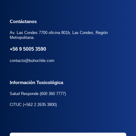
Contáctanos
Av. Las Condes 7700 oficina 801b, Las Condes, Región
Metropolitana.
+56 9 5005 3590
contacto@buhochile.com
Información Toxicológica
Salud Responde (600 360 7777)
CITUC (+562 2 2635 3800)