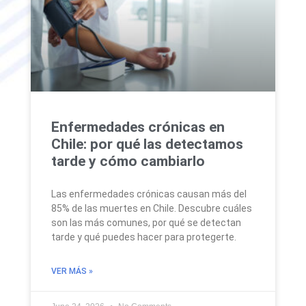
Enfermedades crónicas en
Chile: por qué las detectamos
tarde y cómo cambiarlo
Las enfermedades crónicas causan más del
85% de las muertes en Chile. Descubre cuáles
son las más comunes, por qué se detectan
tarde y qué puedes hacer para protegerte.
VER MÁS »