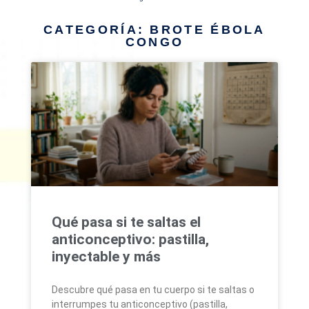
CATEGORÍA: BROTE ÉBOLA
CONGO
Qué pasa si te saltas el
anticonceptivo: pastilla,
inyectable y más
Descubre qué pasa en tu cuerpo si te saltas o
interrumpes tu anticonceptivo (pastilla,