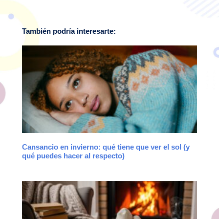
También podría interesarte:
Cansancio en invierno: qué tiene que ver el sol (y
qué puedes hacer al respecto)