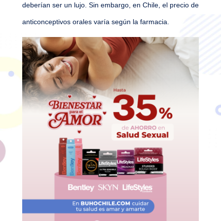
deberían ser un lujo. Sin embargo, en Chile, el precio de
anticonceptivos orales varía según la farmacia.