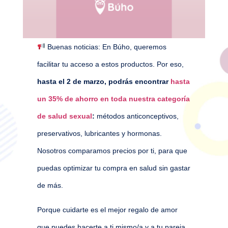
Buenas noticias: En Búho, queremos
facilitar tu acceso a estos productos. Por eso,
hasta el 2 de marzo, podrás encontrar
hasta
un 35% de ahorro en toda nuestra categoría
de salud sexual
:
métodos anticonceptivos,
preservativos, lubricantes y hormonas.
Nosotros comparamos precios por ti, para que
puedas optimizar tu compra en salud sin gastar
de más.
Porque cuidarte es el mejor regalo de amor
que puedes hacerte a ti mismo/a y a tu pareja.