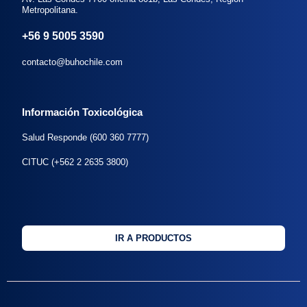
Metropolitana.
+56 9 5005 3590
contacto@buhochile.com
Información Toxicológica
Salud Responde (600 360 7777)
CITUC (+562 2 2635 3800)
IR A PRODUCTOS