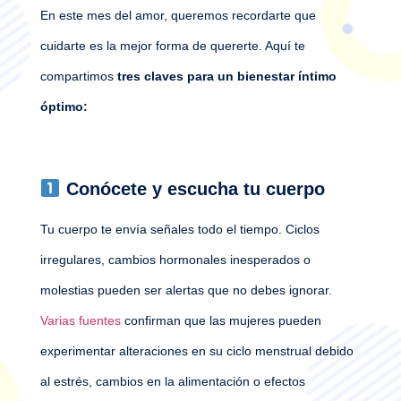
En este mes del amor, queremos recordarte que
cuidarte es la mejor forma de quererte. Aquí te
compartimos
tres claves para un bienestar íntimo
óptimo:
Conócete y escucha tu cuerpo
Tu cuerpo te envía señales todo el tiempo. Ciclos
irregulares, cambios hormonales inesperados o
molestias pueden ser alertas que no debes ignorar.
Varias fuentes
confirman que las mujeres pueden
experimentar alteraciones en su ciclo menstrual debido
al estrés, cambios en la alimentación o efectos