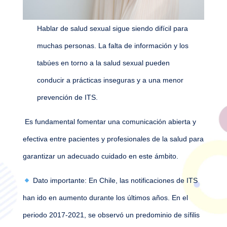
Hablar de salud sexual sigue siendo difícil para
muchas personas. La falta de información y los
tabúes en torno a la salud sexual pueden
conducir a prácticas inseguras y a una menor
prevención de ITS.
Es fundamental fomentar una comunicación abierta y
efectiva entre pacientes y profesionales de la salud para
garantizar un adecuado cuidado en este ámbito.
Dato importante: En Chile, las notificaciones de ITS
han ido en aumento durante los últimos años. En
el
periodo 2017-2021, se observó un predominio de sífilis