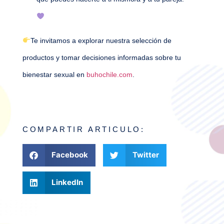
Te invitamos a explorar nuestra selección de
productos y tomar decisiones informadas sobre tu
bienestar sexual en
buhochile.com
.
COMPARTIR ARTICULO:
Facebook
Twitter
LinkedIn