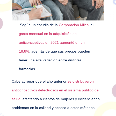
Según un estudio de la
Corporación Miles
, el
gasto mensual en la adquisición de
anticonceptivos en 2021 aumentó en un
18,8%
, además de que sus precios pueden
tener una alta variación entre distintas
farmacias.
Cabe agregar que el año anterior
se distribuyeron
anticonceptivos defectuosos en el sistema público de
salud
, afectando a cientos de mujeres y evidenciando
problemas en la calidad y acceso a estos métodos.