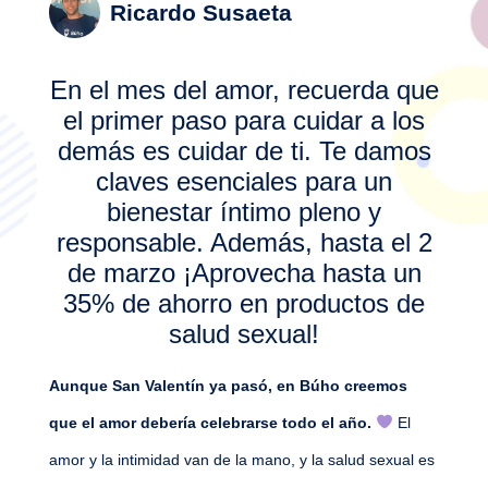
Ricardo Susaeta
En el mes del amor, recuerda que
el primer paso para cuidar a los
demás es cuidar de ti. Te damos
claves esenciales para un
bienestar íntimo pleno y
responsable. Además, hasta el 2
de marzo ¡Aprovecha hasta un
35% de ahorro en productos de
salud sexual!
Aunque San Valentín ya pasó, en Búho creemos
que el amor debería celebrarse todo el año.
El
amor y la intimidad van de la mano, y la salud sexual es