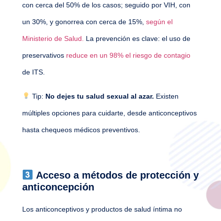
con cerca del 50% de los casos; seguido por VIH, con
un 30%, y gonorrea con cerca de 15%
,
según el
Ministerio de Salud.
La prevención es clave: el uso de
preservativos
reduce en un 98% el riesgo de contagio
de ITS.
Tip:
No dejes tu salud sexual al azar.
Existen
múltiples opciones para cuidarte, desde anticonceptivos
hasta chequeos médicos preventivos.
Acceso a métodos de protección y
anticoncepción
Los anticonceptivos y productos de salud íntima no