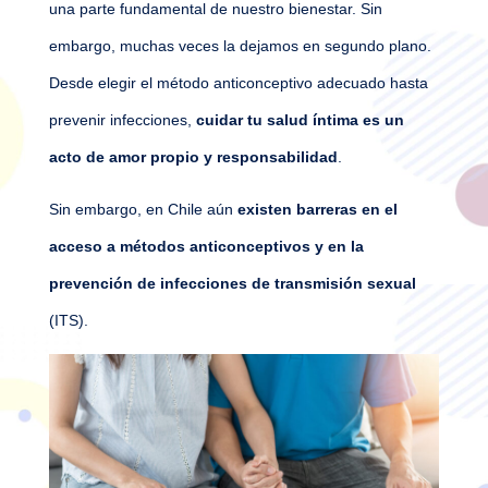
una parte fundamental de nuestro bienestar. Sin
embargo, muchas veces la dejamos en segundo plano.
Desde elegir el método anticonceptivo adecuado hasta
prevenir infecciones,
cuidar tu salud íntima es un
acto de amor propio y responsabilidad
.
Sin embargo, en Chile aún
existen barreras en el
acceso a métodos anticonceptivos y en la
prevención de infecciones de transmisión sexual
(ITS).