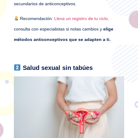
secundarios de anticonceptivos.
Recomendación:
Lleva un registro de tu ciclo,
consulta con especialistas si notas cambios y
elige
métodos anticonceptivos que se adapten a ti.
Salud sexual sin tabúes