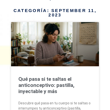
CATEGORÍA: SEPTEMBER 11,
2023
Qué pasa si te saltas el
anticonceptivo: pastilla,
inyectable y más
Descubre qué pasa en tu cuerpo si te saltas o
interrumpes tu anticonceptivo (pastilla,