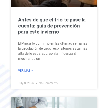
Antes de que el frío te pase la
cuenta: guía de prevención
para este invierno
El Minsal lo confirmó en las últimas semanas:
la circulación de virus respiratorios está más
alta de lo esperado, con la Influenza B
mostrando un
VER MÁS »
July 8, 2026
No Comments