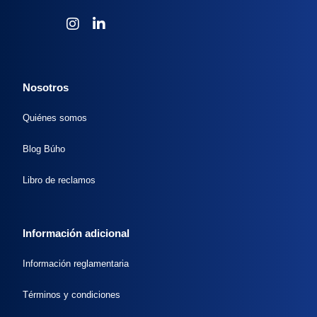
Nosotros
Quiénes somos
Blog Búho
Libro de reclamos
Información adicional
Información reglamentaria
Términos y condiciones