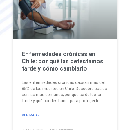
Enfermedades crónicas en
Chile: por qué las detectamos
tarde y cómo cambiarlo
Las enfermedades crónicas causan más del
85% de las muertes en Chile. Descubre cuáles
son las más comunes, por qué se detectan
tarde y qué puedes hacer para protegerte.
VER MÁS »