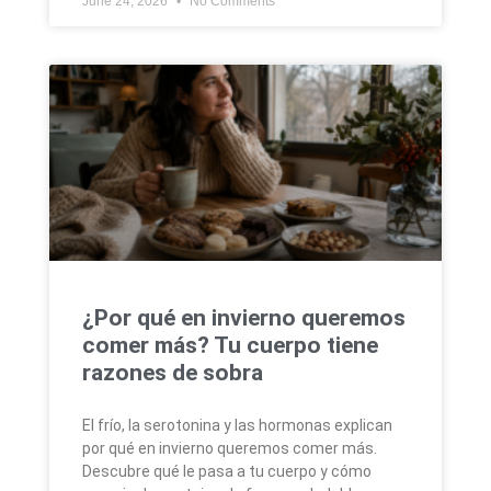
June 24, 2026
No Comments
¿Por qué en invierno queremos
comer más? Tu cuerpo tiene
razones de sobra
El frío, la serotonina y las hormonas explican
por qué en invierno queremos comer más.
Descubre qué le pasa a tu cuerpo y cómo