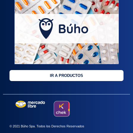
IR A PRODUCTOS
© 2021 Búho Spa. Todos los Derechos Reservados