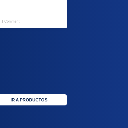
1 Comment
IR A PRODUCTOS