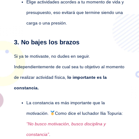
Elige actividades acordes a tu momento de vida y
presupuesto, eso evitará que termine siendo una
carga o una presión.
3. No bajes los brazos
Si ya te motivaste, no dudes en seguir.
Independientemente de cual sea tu objetivo al momento
de realizar actividad física,
lo importante es la
constancia.
La constancia es más importante que la
motivación.
Como dice el luchador Ilia Topuria:
“No busco motivación, busco disciplina y
constancia”
.