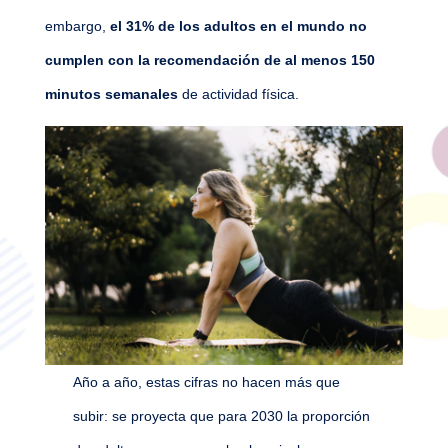
embargo,
el 31% de los adultos en el mundo no
cumplen con la recomendación de al menos
150
minutos semanales
de actividad física.
Año a año, estas cifras no hacen más que
subir: se proyecta que para 2030 la proporción