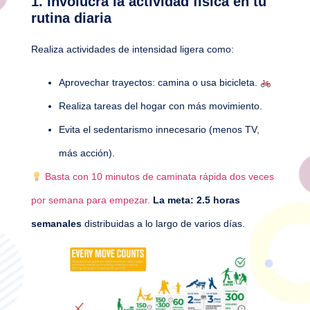
1. Involucra la actividad física en tu
rutina diaria
Realiza actividades de intensidad ligera como:
Aprovechar trayectos: camina o usa bicicleta.
Realiza tareas del hogar con más movimiento.
Evita el sedentarismo innecesario (menos TV,
más acción).
Basta con 10 minutos de caminata rápida dos veces
por semana para empezar.
La meta: 2.5 horas
semanales
distribuidas a lo largo de varios días.