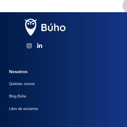
Nosotros
Quiénes somos
Blog Búho
Libro de reclamos