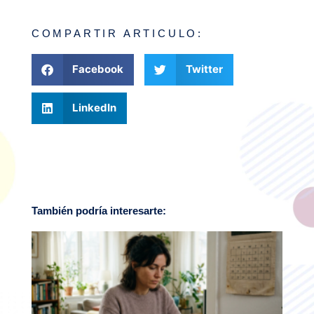
COMPARTIR ARTICULO:
Facebook
Twitter
LinkedIn
También podría interesarte: