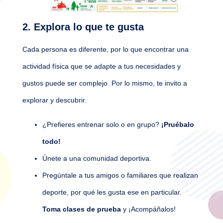
2. Explora lo que te gusta
Cada persona es diferente, por lo que encontrar una
actividad física que se adapte a tus necesidades y
gustos puede ser complejo. Por lo mismo, te invito a
explorar y descubrir.
¿Prefieres entrenar solo o en grupo?
¡Pruébalo
todo!
Únete a una comunidad deportiva.
Pregúntale a tus amigos o familiares que realizan
deporte, por qué les gusta ese en particular.
Toma clases de prueba
y ¡Acompáñalos!