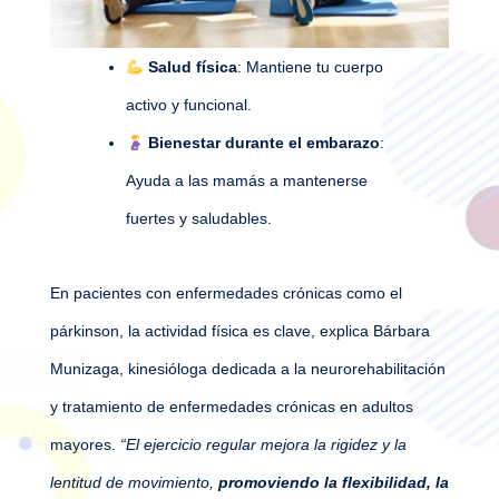
Salud física
: Mantiene tu cuerpo
activo y funcional.
Bienestar durante el embarazo
:
Ayuda a las mamás a mantenerse
fuertes y saludables.
En pacientes con enfermedades crónicas como el
párkinson, la actividad física es clave, explica Bárbara
Munizaga, kinesióloga dedicada a la neurorehabilitación
y tratamiento de enfermedades crónicas en adultos
mayores.
“El ejercicio regular mejora la rigidez y la
lentitud de movimiento,
promoviendo la flexibilidad, la