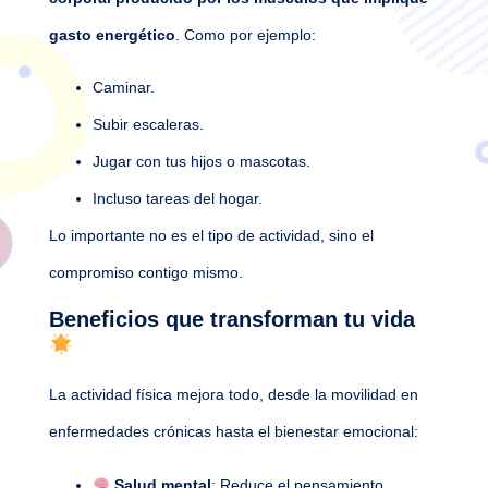
gasto energético
. Como por ejemplo:
Caminar.
Subir escaleras.
Jugar con tus hijos o mascotas.
Incluso tareas del hogar.
Lo importante no es el tipo de actividad, sino el
compromiso contigo mismo.
Beneficios que transforman tu vida
La actividad física mejora todo, desde la movilidad en
enfermedades crónicas hasta el bienestar emocional:
Salud mental
: Reduce el pensamiento