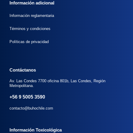
Información adicional
Información reglamentaria
Términos y condiciones
Políticas de privacidad
Contáctanos
Av. Las Condes 7700 oficina 801b, Las Condes, Región
Metropolitana.
+56 9 5005 3590
contacto@buhochile.com
Información Toxicológica