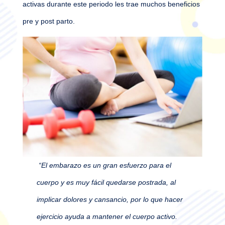
activas durante este periodo les trae muchos beneficios
pre y post parto.
“El embarazo es un gran esfuerzo para el
cuerpo y es muy fácil quedarse postrada, al
implicar dolores y cansancio, por lo que hacer
ejercicio ayuda a mantener el cuerpo activo.