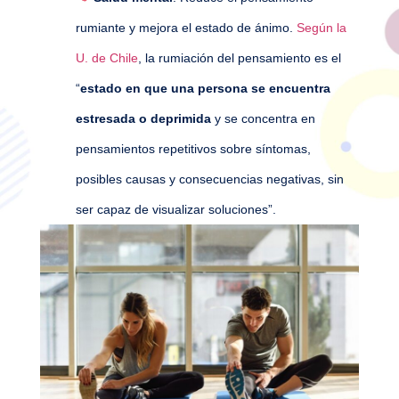
rumiante y mejora el estado de ánimo.
Según la
U. de Chile
, la rumiación del pensamiento es el
“
estado en que una persona se encuentra
estresada o deprimida
y se concentra en
pensamientos repetitivos sobre síntomas,
posibles causas y consecuencias negativas, sin
ser capaz de visualizar soluciones”.