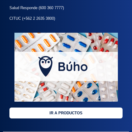
Salud Responde (600 360 7777)
CITUC (+562 2 2635 3800)
IR A PRODUCTOS