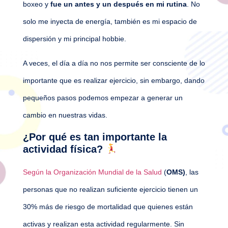
boxeo y
fue un antes y un después en mi rutina
. No
solo me inyecta de energía, también es mi espacio de
dispersión y mi principal hobbie.
A veces, el día a día no nos permite ser consciente de lo
importante que es realizar ejercicio, sin embargo, dando
pequeños pasos podemos empezar a generar un
cambio en nuestras vidas.
¿Por qué es tan importante la
actividad física?
Según la Organización Mundial de la Salud
(
OMS)
, las
personas que no realizan suficiente ejercicio tienen un
30% más de riesgo de mortalidad que quienes están
activas y realizan esta actividad regularmente. Sin