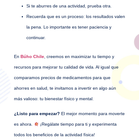
Si te aburres de una actividad, prueba otra.
Recuerda que es un proceso: los resultados valen
la pena. Lo importante es tener paciencia y
continuar.
En
Búho Chile
, creemos en maximizar tu tiempo y
recursos para mejorar tu calidad de vida. Al igual que
comparamos precios de medicamentos para que
ahorres en salud, te invitamos a invertir en algo aún
más valioso: tu bienestar físico y mental.
¿Listo para empezar?
El mejor momento para moverte
es ahora.
¡Regálate tiempo para ti y experimenta
todos los beneficios de la actividad física!