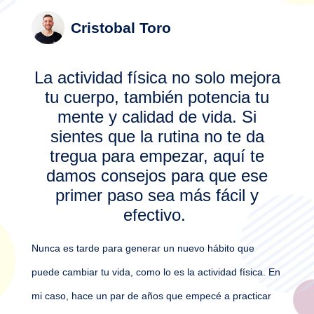
Cristobal Toro
La actividad física no solo mejora
tu cuerpo, también potencia tu
mente y calidad de vida. Si
sientes que la rutina no te da
tregua para empezar, aquí te
damos consejos para que ese
primer paso sea más fácil y
efectivo.
Nunca es tarde para generar un nuevo hábito que
puede cambiar tu vida, como lo es la actividad física. En
mi caso, hace un par de años que empecé a practicar