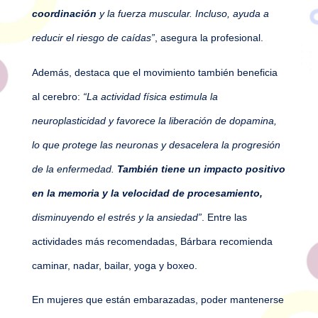
coordinación
y la fuerza muscular. Incluso, ayuda a
reducir el riesgo de caídas”
, asegura la profesional.
Además, destaca que el movimiento también beneficia
al cerebro:
“La actividad física estimula la
neuroplasticidad y favorece la liberación de dopamina,
lo que protege las neuronas y desacelera la progresión
de la enfermedad.
También tiene un impacto positivo
en la memoria y la velocidad de procesamiento,
disminuyendo el estrés y la ansiedad”
. Entre las
actividades más recomendadas, Bárbara recomienda
caminar, nadar, bailar, yoga y boxeo.
En mujeres que están embarazadas, poder mantenerse