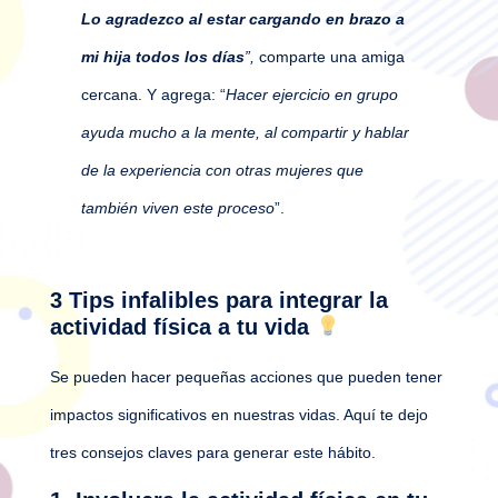
Lo agradezco al estar cargando en brazo a
mi hija todos los días
”,
comparte una amiga
cercana. Y agrega: “
Hacer ejercicio en grupo
ayuda mucho a la mente, al compartir y hablar
de la experiencia con otras mujeres que
también viven este proceso
”.
3 Tips infalibles para integrar la
actividad física a tu vida
Se pueden hacer pequeñas acciones que pueden tener
impactos significativos en nuestras vidas. Aquí te dejo
tres consejos claves para generar este hábito.