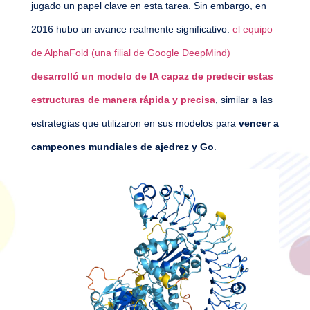
jugado un papel clave en esta tarea. Sin embargo, en
2016 hubo un avance realmente significativo:
el equipo
de AlphaFold (una filial de Google DeepMind)
desarrolló un modelo de IA capaz de predecir estas
estructuras de manera rápida y precisa
, similar a las
estrategias que utilizaron en sus modelos para
vencer a
campeones mundiales de ajedrez y Go
.