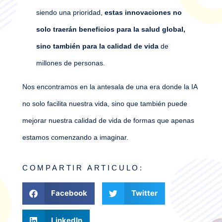
siendo una prioridad,
estas innovaciones no
solo traerán beneficios para la salud global,
sino también para la calidad de vida
de
millones de personas.
Nos encontramos en la antesala de una era donde la IA
no solo facilita nuestra vida, sino que también puede
mejorar nuestra calidad de vida de formas que apenas
estamos comenzando a imaginar.
COMPARTIR ARTICULO:
Facebook
Twitter
LinkedIn