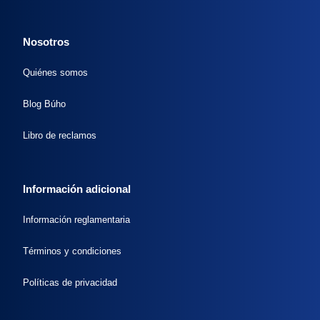
Nosotros
Quiénes somos
Blog Búho
Libro de reclamos
Información adicional
Información reglamentaria
Términos y condiciones
Políticas de privacidad