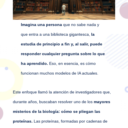
Imagina una persona
que no sabe nada y
que entra a una biblioteca gigantesca,
la
estudia de principio a fin y, al salir, puede
responder cualquier pregunta sobre lo que
ha aprendido.
Eso, en esencia, es cómo
funcionan muchos modelos de IA actuales.
Este enfoque llamó la atención de investigadores que,
durante años, buscaban resolver uno de los
mayores
misterios de la biología: cómo se pliegan las
proteínas.
Las proteínas, formadas por cadenas de