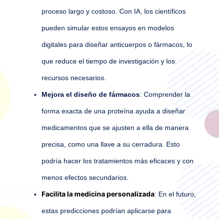
proceso largo y costoso. Con IA, los científicos
pueden simular estos ensayos en modelos
digitales para diseñar anticuerpos o fármacos, lo
que reduce el tiempo de investigación y los
recursos necesarios.
Mejora el diseño de fármacos
: Comprender la
forma exacta de una proteína ayuda a diseñar
medicamentos que se ajusten a ella de manera
precisa, como una llave a su cerradura. Esto
podría hacer los tratamientos más eficaces y con
menos efectos secundarios.
Facilita la medicina personalizada
: En el futuro,
estas predicciones podrían aplicarse para