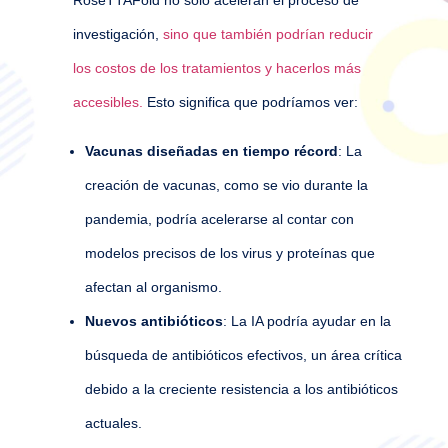
RoseTTAFold no solo aceleran el proceso de
investigación,
sino que también podrían reducir
los costos de los tratamientos y hacerlos más
accesibles.
Esto significa que podríamos ver:
Vacunas diseñadas en tiempo récord
: La
creación de vacunas, como se vio durante la
pandemia, podría acelerarse al contar con
modelos precisos de los virus y proteínas que
afectan al organismo.
Nuevos antibióticos
: La IA podría ayudar en la
búsqueda de antibióticos efectivos, un área crítica
debido a la creciente resistencia a los antibióticos
actuales.