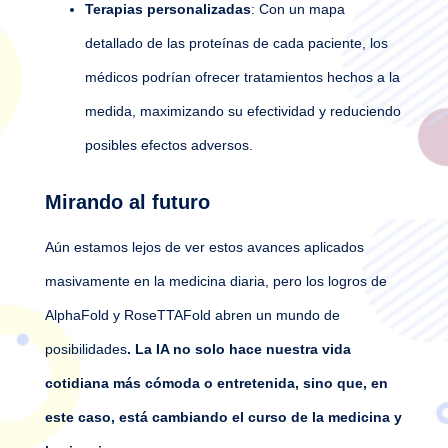
Terapias personalizadas
: Con un mapa
detallado de las proteínas de cada paciente, los
médicos podrían ofrecer tratamientos hechos a la
medida, maximizando su efectividad y reduciendo
posibles efectos adversos.
Mirando al futuro
Aún estamos lejos de ver estos avances aplicados
masivamente en la medicina diaria, pero los logros de
AlphaFold y RoseTTAFold abren un mundo de
posibilidades
. La IA no solo hace nuestra vida
cotidiana más cómoda o entretenida, sino que, en
este caso, está cambiando el curso de la medicina y