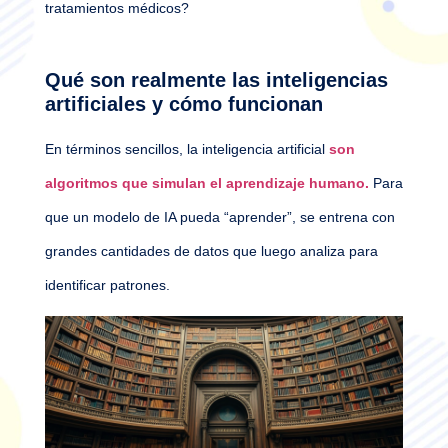
tratamientos médicos?
Qué son realmente las inteligencias
artificiales y cómo funcionan
En términos sencillos, la inteligencia artificial
son
algoritmos que simulan el aprendizaje humano.
Para
que un modelo de IA pueda “aprender”, se entrena con
grandes cantidades de datos que luego analiza para
identificar patrones.