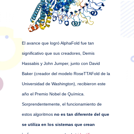
El avance que logró AlphaFold fue tan
significativo que sus creadores, Demis
Hassabis y John Jumper, junto con David
Baker (creador del modelo RoseTTAFold de la
Universidad de Washington), recibieron este
año el Premio Nobel de Química.
Sorprendentemente, el funcionamiento de
estos algoritmos
no es tan diferente del que
se utiliza en los sistemas que crean