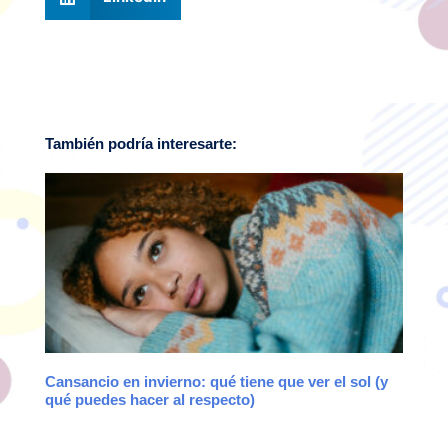
También podría interesarte:
Cansancio en invierno: qué tiene que ver el sol (y
qué puedes hacer al respecto)