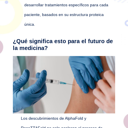
desarrollar tratamientos específicos para cada
paciente, basados en su estructura proteica
única.
¿Qué significa esto para el futuro de
la medicina?
Los descubrimientos de AlphaFold y