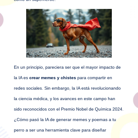
En un principio, pareciera ser que el mayor impacto de
la IA es
crear memes y chistes
para compartir en
redes sociales. Sin embargo, la IA está revolucionando
la ciencia médica, y los avances en este campo han
sido reconocidos con el Premio Nobel de Química 2024.
¿Cómo pasó la IA de generar memes y poemas a tu
perro a ser una herramienta clave para diseñar