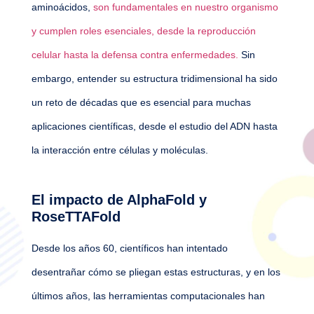
aminoácidos,
son fundamentales en nuestro organismo
y cumplen roles esenciales, desde la reproducción
celular hasta la defensa contra enfermedades.
Sin
embargo, entender su estructura tridimensional ha sido
un reto de décadas que es esencial para muchas
aplicaciones científicas, desde el estudio del ADN hasta
la interacción entre células y moléculas.
El impacto de AlphaFold y
RoseTTAFold
Desde los años 60, científicos han intentado
desentrañar cómo se pliegan estas estructuras, y en los
últimos años, las herramientas computacionales han