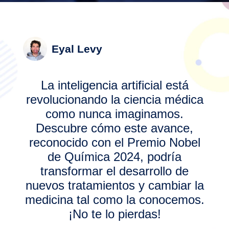
Eyal Levy
La inteligencia artificial está
revolucionando la ciencia médica
como nunca imaginamos.
Descubre cómo este avance,
reconocido con el Premio Nobel
de Química 2024, podría
transformar el desarrollo de
nuevos tratamientos y cambiar la
medicina tal como la conocemos.
¡No te lo pierdas!