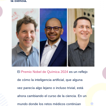
la ciencia.
El
Premio Nobel de Química 2024
es un reflejo
de cómo la inteligencia artificial, que alguna
vez parecía algo lejano o incluso trivial, está
ahora cambiando el curso de la ciencia. En un
mundo donde los retos médicos continúan