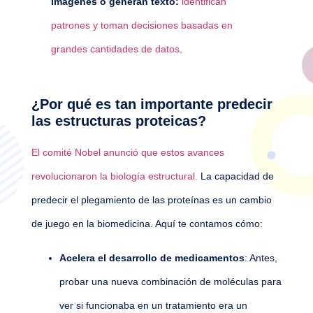
imágenes o generan texto:
identifican
patrones y toman decisiones basadas en
grandes cantidades de datos
.
¿Por qué es tan importante predecir
las estructuras proteicas?
El comité Nobel anunció que estos avances
revolucionaron la biología estructural.
La capacidad de
predecir el plegamiento de las proteínas es un cambio
de juego en la biomedicina. Aquí te contamos cómo:
Acelera el desarrollo de medicamentos
: Antes,
probar una nueva combinación de moléculas para
ver si funcionaba en un tratamiento era un